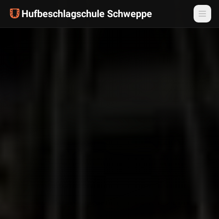
Hufbeschlagschule Schweppe