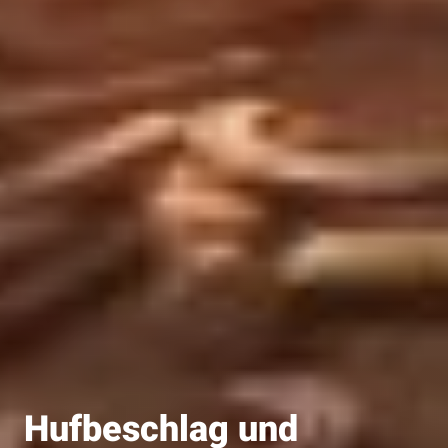
Hufbeschlag und