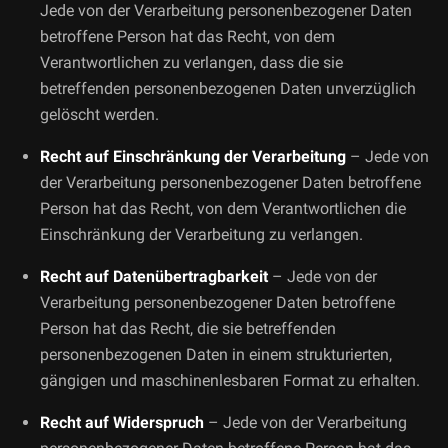
Jede von der Verarbeitung personenbezogener Daten
betroffene Person hat das Recht, von dem
Verantwortlichen zu verlangen, dass die sie
betreffenden personenbezogenen Daten unverzüglich
gelöscht werden.
Recht auf Einschränkung der Verarbeitung
– Jede von
der Verarbeitung personenbezogener Daten betroffene
Person hat das Recht, von dem Verantwortlichen die
Einschränkung der Verarbeitung zu verlangen.
Recht auf Datenübertragbarkeit
– Jede von der
Verarbeitung personenbezogener Daten betroffene
Person hat das Recht, die sie betreffenden
personenbezogenen Daten in einem strukturierten,
gängigen und maschinenlesbaren Format zu erhalten.
Recht auf Widerspruch
– Jede von der Verarbeitung