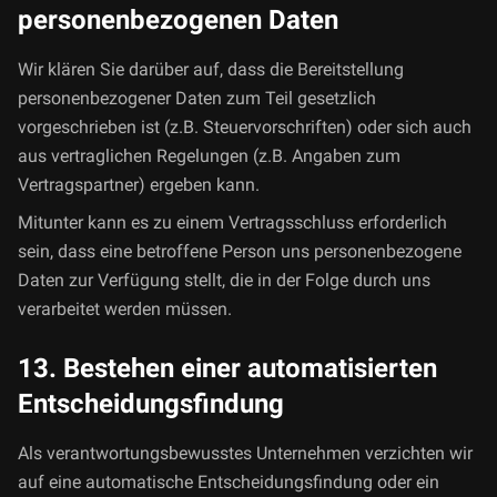
personenbezogenen Daten
Wir klären Sie darüber auf, dass die Bereitstellung
personenbezogener Daten zum Teil gesetzlich
vorgeschrieben ist (z.B. Steuervorschriften) oder sich auch
aus vertraglichen Regelungen (z.B. Angaben zum
Vertragspartner) ergeben kann.
Mitunter kann es zu einem Vertragsschluss erforderlich
sein, dass eine betroffene Person uns personenbezogene
Daten zur Verfügung stellt, die in der Folge durch uns
verarbeitet werden müssen.
13. Bestehen einer automatisierten
Entscheidungsfindung
Als verantwortungsbewusstes Unternehmen verzichten wir
auf eine automatische Entscheidungsfindung oder ein