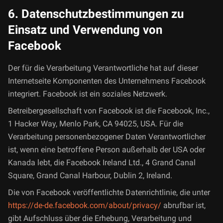
6. Datenschutzbestimmungen zu
Einsatz und Verwendung von
Facebook
Der für die Verarbeitung Verantwortliche hat auf dieser
Internetseite Komponenten des Unternehmens Facebook
integriert. Facebook ist ein soziales Netzwerk.
Betreibergesellschaft von Facebook ist die Facebook, Inc.,
1 Hacker Way, Menlo Park, CA 94025, USA. Für die
Verarbeitung personenbezogener Daten Verantwortlicher
ist, wenn eine betroffene Person außerhalb der USA oder
Kanada lebt, die Facebook Ireland Ltd., 4 Grand Canal
Square, Grand Canal Harbour, Dublin 2, Ireland.
Die von Facebook veröffentlichte Datenrichtlinie, die unter
https://de-de.facebook.com/about/privacy/
abrufbar ist,
gibt Aufschluss über die Erhebung, Verarbeitung und