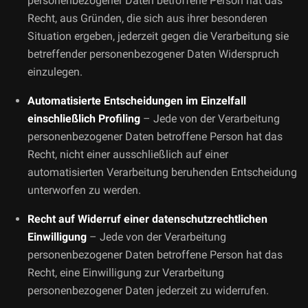
personenbezogener Daten betroffene Person hat das
Recht, aus Gründen, die sich aus ihrer besonderen
Situation ergeben, jederzeit gegen die Verarbeitung sie
betreffender personenbezogener Daten Widerspruch
einzulegen.
Automatisierte Entscheidungen im Einzelfall
einschließlich Profiling
– Jede von der Verarbeitung
personenbezogener Daten betroffene Person hat das
Recht, nicht einer ausschließlich auf einer
automatisierten Verarbeitung beruhenden Entscheidung
unterworfen zu werden.
Recht auf Widerruf einer datenschutzrechtlichen
Einwilligung
– Jede von der Verarbeitung
personenbezogener Daten betroffene Person hat das
Recht, eine Einwilligung zur Verarbeitung
personenbezogener Daten jederzeit zu widerrufen.