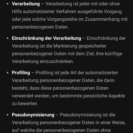
Verarbeitung
– Verarbeitung ist jeder mit oder ohne
Hilfe automatisierter Verfahren ausgeführte Vorgang
oder jede solche Vorgangsreihe im Zusammenhang mit
personenbezogenen Daten.
Einschränkung der Verarbeitung
– Einschränkung der
Verarbeitung ist die Markierung gespeicherter
personenbezogener Daten mit dem Ziel, ihre künftige
Verarbeitung einzuschränken.
Profiling
– Profiling ist jede Art der automatisierten
Verarbeitung personenbezogener Daten, die darin
besteht, dass diese personenbezogenen Daten
verwendet werden, um bestimmte persönliche Aspekte
zu bewerten.
Pseudonymisierung
– Pseudonymisierung ist die
Verarbeitung personenbezogener Daten in einer Weise,
auf welche die personenbezogenen Daten ohne