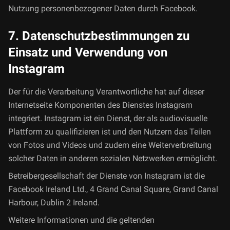
Nutzung personenbezogener Daten durch Facebook.
7. Datenschutzbestimmungen zu
Einsatz und Verwendung von
Instagram
Der für die Verarbeitung Verantwortliche hat auf dieser
Internetseite Komponenten des Dienstes Instagram
integriert. Instagram ist ein Dienst, der als audiovisuelle
Plattform zu qualifizieren ist und den Nutzern das Teilen
von Fotos und Videos und zudem eine Weiterverbreitung
solcher Daten in anderen sozialen Netzwerken ermöglicht.
Betreibergesellschaft der Dienste von Instagram ist die
Facebook Ireland Ltd., 4 Grand Canal Square, Grand Canal
Harbour, Dublin 2 Ireland.
Weitere Informationen und die geltenden