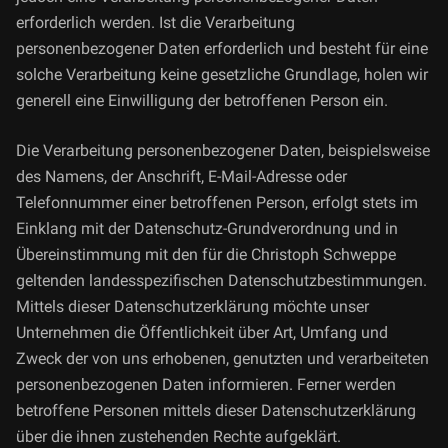
erforderlich werden. Ist die Verarbeitung
personenbezogener Daten erforderlich und besteht für eine
solche Verarbeitung keine gesetzliche Grundlage, holen wir
generell eine Einwilligung der betroffenen Person ein.
Die Verarbeitung personenbezogener Daten, beispielsweise
des Namens, der Anschrift, E-Mail-Adresse oder
Telefonnummer einer betroffenen Person, erfolgt stets im
Einklang mit der Datenschutz-Grundverordnung und in
Übereinstimmung mit den für die Christoph Schweppe
geltenden landesspezifischen Datenschutzbestimmungen.
Mittels dieser Datenschutzerklärung möchte unser
Unternehmen die Öffentlichkeit über Art, Umfang und
Zweck der von uns erhobenen, genutzten und verarbeiteten
personenbezogenen Daten informieren. Ferner werden
betroffene Personen mittels dieser Datenschutzerklärung
über die ihnen zustehenden Rechte aufgeklärt.