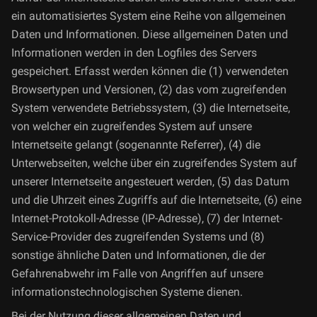
ein automatisiertes System eine Reihe von allgemeinen
Daten und Informationen. Diese allgemeinen Daten und
Informationen werden in den Logfiles des Servers
gespeichert. Erfasst werden können die (1) verwendeten
Browsertypen und Versionen, (2) das vom zugreifenden
System verwendete Betriebssystem, (3) die Internetseite,
von welcher ein zugreifendes System auf unsere
Internetseite gelangt (sogenannte Referrer), (4) die
Unterwebseiten, welche über ein zugreifendes System auf
unserer Internetseite angesteuert werden, (5) das Datum
und die Uhrzeit eines Zugriffs auf die Internetseite, (6) eine
Internet-Protokoll-Adresse (IP-Adresse), (7) der Internet-
Service-Provider des zugreifenden Systems und (8)
sonstige ähnliche Daten und Informationen, die der
Gefahrenabwehr im Falle von Angriffen auf unsere
informationstechnologischen Systeme dienen.
Bei der Nutzung dieser allgemeinen Daten und