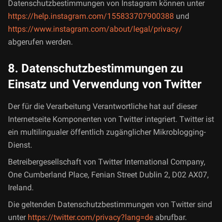
Datenschutzbestimmungen von Instagram können unter
https://help.instagram.com/155833707900388
und
https://www.instagram.com/about/legal/privacy/
abgerufen werden.
8. Datenschutzbestimmungen zu
Einsatz und Verwendung von Twitter
Der für die Verarbeitung Verantwortliche hat auf dieser
Internetseite Komponenten von Twitter integriert. Twitter ist
ein multilingualer öffentlich zugänglicher Mikroblogging-
Dienst.
Betreibergesellschaft von Twitter International Company,
One Cumberland Place, Fenian Street Dublin 2, D02 AX07,
Ireland.
Die geltenden Datenschutzbestimmungen von Twitter sind
unter
https://twitter.com/privacy?lang=de
abrufbar.