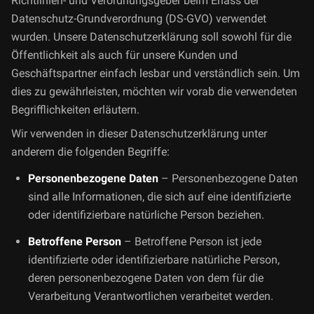
Richtlinien- und Verordnungsgeber beim Erlass der
Datenschutz-Grundverordnung (DS-GVO) verwendet
wurden. Unsere Datenschutzerklärung soll sowohl für die
Öffentlichkeit als auch für unsere Kunden und
Geschäftspartner einfach lesbar und verständlich sein. Um
dies zu gewährleisten, möchten wir vorab die verwendeten
Begrifflichkeiten erläutern.
Wir verwenden in dieser Datenschutzerklärung unter
anderem die folgenden Begriffe:
Personenbezogene Daten
– Personenbezogene Daten
sind alle Informationen, die sich auf eine identifizierte
oder identifizierbare natürliche Person beziehen.
Betroffene Person
– Betroffene Person ist jede
identifizierte oder identifizierbare natürliche Person,
deren personenbezogene Daten von dem für die
Verarbeitung Verantwortlichen verarbeitet werden.