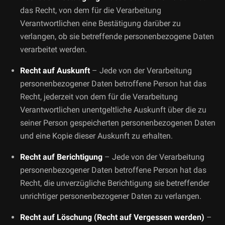
das Recht, von dem für die Verarbeitung
Verantwortlichen eine Bestätigung darüber zu
verlangen, ob sie betreffende personenbezogene Daten
verarbeitet werden.
Recht auf Auskunft
– Jede von der Verarbeitung
personenbezogener Daten betroffene Person hat das
Recht, jederzeit von dem für die Verarbeitung
Verantwortlichen unentgeltliche Auskunft über die zu
seiner Person gespeicherten personenbezogenen Daten
und eine Kopie dieser Auskunft zu erhalten.
Recht auf Berichtigung
– Jede von der Verarbeitung
personenbezogener Daten betroffene Person hat das
Recht, die unverzügliche Berichtigung sie betreffender
unrichtiger personenbezogener Daten zu verlangen.
Recht auf Löschung (Recht auf Vergessen werden)
–