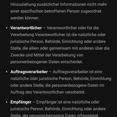
Hinzuziehung zusätzlicher Informationen nicht mehr
einer spezifischen betroffenen Person zugeordnet
werden können.
Verantwortlicher
– Verantwortlicher oder für die
Verarbeitung Verantwortlicher ist die natürliche oder
juristische Person, Behörde, Einrichtung oder andere
Stelle, die allein oder gemeinsam mit anderen über die
Zwecke und Mittel der Verarbeitung von
personenbezogenen Daten entscheidet.
Auftragsverarbeiter
– Auftragsverarbeiter ist eine
natürliche oder juristische Person, Behörde, Einrichtung
oder andere Stelle, die personenbezogene Daten im
Auftrag des Verantwortlichen verarbeitet.
Empfänger
– Empfänger ist eine natürliche oder
juristische Person, Behörde, Einrichtung oder andere
Stelle, der personenbezogene Daten offengelegt