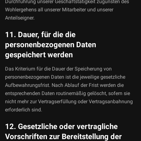
Durchführung unserer Geschäftstätigkeit zugunsten des
Wohlergehens all unserer Mitarbeiter und unserer
Anteilseigner.
11. Dauer, für die die
personenbezogenen Daten
gespeichert werden
Das Kriterium für die Dauer der Speicherung von
personenbezogenen Daten ist die jeweilige gesetzliche
Aufbewahrungsfrist. Nach Ablauf der Frist werden die
entsprechenden Daten routinemäßig gelöscht, sofern sie
nicht mehr zur Vertragserfüllung oder Vertragsanbahnung
erforderlich sind.
12. Gesetzliche oder vertragliche
Vorschriften zur Bereitstellung der