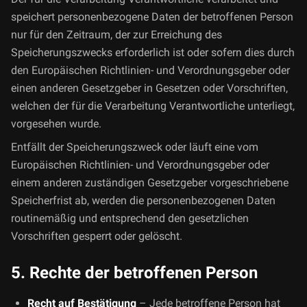
speichert personenbezogene Daten der betroffenen Person
nur für den Zeitraum, der zur Erreichung des
Speicherungszwecks erforderlich ist oder sofern dies durch
den Europäischen Richtlinien- und Verordnungsgeber oder
einen anderen Gesetzgeber in Gesetzen oder Vorschriften,
welchen der für die Verarbeitung Verantwortliche unterliegt,
vorgesehen wurde.
Entfällt der Speicherungszweck oder läuft eine vom
Europäischen Richtlinien- und Verordnungsgeber oder
einem anderen zuständigen Gesetzgeber vorgeschriebene
Speicherfrist ab, werden die personenbezogenen Daten
routinemäßig und entsprechend den gesetzlichen
Vorschriften gesperrt oder gelöscht.
5. Rechte der betroffenen Person
Recht auf Bestätigung
– Jede betroffene Person hat