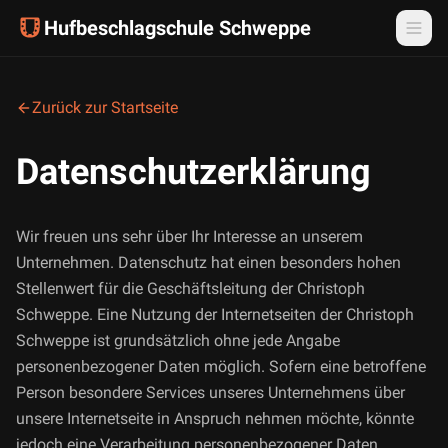
Hufbeschlagschule Schweppe
Zurück zur Startseite
Datenschutzerklärung
Wir freuen uns sehr über Ihr Interesse an unserem
Unternehmen. Datenschutz hat einen besonders hohen
Stellenwert für die Geschäftsleitung der Christoph
Schweppe. Eine Nutzung der Internetseiten der Christoph
Schweppe ist grundsätzlich ohne jede Angabe
personenbezogener Daten möglich. Sofern eine betroffene
Person besondere Services unseres Unternehmens über
unsere Internetseite in Anspruch nehmen möchte, könnte
jedoch eine Verarbeitung personenbezogener Daten