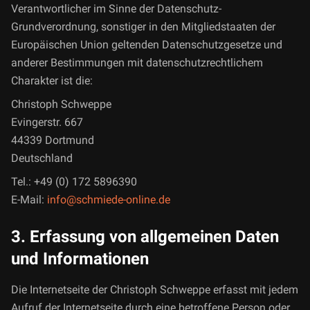
Verantwortlicher im Sinne der Datenschutz-
Grundverordnung, sonstiger in den Mitgliedstaaten der
Europäischen Union geltenden Datenschutzgesetze und
anderer Bestimmungen mit datenschutzrechtlichem
Charakter ist die:
Christoph Schweppe
Evingerstr. 667
44339 Dortmund
Deutschland
Tel.: +49 (0) 172 5896390
E-Mail:
info@schmiede-online.de
3. Erfassung von allgemeinen Daten
und Informationen
Die Internetseite der Christoph Schweppe erfasst mit jedem
Aufruf der Internetseite durch eine betroffene Person oder