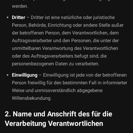
werden.
Dritter
– Dritter ist eine natürliche oder juristische
Person, Behörde, Einrichtung oder andere Stelle außer
der betroffenen Person, dem Verantwortlichen, dem
Auftragsverarbeiter und den Personen, die unter der
unmittelbaren Verantwortung des Verantwortlichen
oder des Auftragsverarbeiters befugt sind, die
personenbezogenen Daten zu verarbeiten.
Einwilligung
– Einwilligung ist jede von der betroffenen
Person freiwillig für den bestimmten Fall in informierter
Weise und unmissverständlich abgegebene
Willensbekundung.
2. Name und Anschrift des für die
Verarbeitung Verantwortlichen