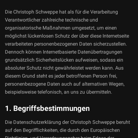
Die Christoph Schweppe hat als für die Verarbeitung
Verantwortlicher zahlreiche technische und
organisatorische Maßnahmen umgesetzt, um einen
möglichst lückenlosen Schutz der über diese Internetseite
verarbeiteten personenbezogenen Daten sicherzustellen.
Dennoch können Internetbasierte Datenübertragungen
grundsätzlich Sicherheitslücken aufweisen, sodass ein
absoluter Schutz nicht gewährleistet werden kann. Aus
diesem Grund steht es jeder betroffenen Person frei,
personenbezogene Daten auch auf alternativen Wegen,
beispielsweise telefonisch, an uns zu übermitteln.
1. Begriffsbestimmungen
Die Datenschutzerklärung der Christoph Schweppe beruht
auf den Begrifflichkeiten, die durch den Europäischen