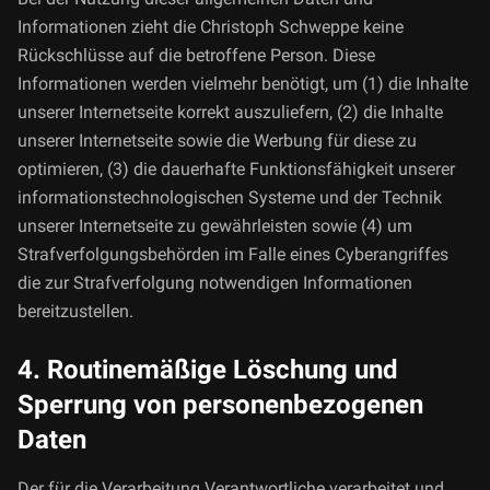
Informationen zieht die Christoph Schweppe keine
Rückschlüsse auf die betroffene Person. Diese
Informationen werden vielmehr benötigt, um (1) die Inhalte
unserer Internetseite korrekt auszuliefern, (2) die Inhalte
unserer Internetseite sowie die Werbung für diese zu
optimieren, (3) die dauerhafte Funktionsfähigkeit unserer
informationstechnologischen Systeme und der Technik
unserer Internetseite zu gewährleisten sowie (4) um
Strafverfolgungsbehörden im Falle eines Cyberangriffes
die zur Strafverfolgung notwendigen Informationen
bereitzustellen.
4. Routinemäßige Löschung und
Sperrung von personenbezogenen
Daten
Der für die Verarbeitung Verantwortliche verarbeitet und