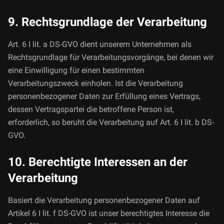
9. Rechtsgrundlage der Verarbeitung
Art. 6 I lit. a DS-GVO dient unserem Unternehmen als
Rechtsgrundlage für Verarbeitungsvorgänge, bei denen wir
eine Einwilligung für einen bestimmten
Verarbeitungszweck einholen. Ist die Verarbeitung
personenbezogener Daten zur Erfüllung eines Vertrags,
dessen Vertragspartei die betroffene Person ist,
erforderlich, so beruht die Verarbeitung auf Art. 6 I lit. b DS-
GVO.
10. Berechtigte Interessen an der
Verarbeitung
Basiert die Verarbeitung personenbezogener Daten auf
Artikel 6 I lit. f DS-GVO ist unser berechtigtes Interesse die